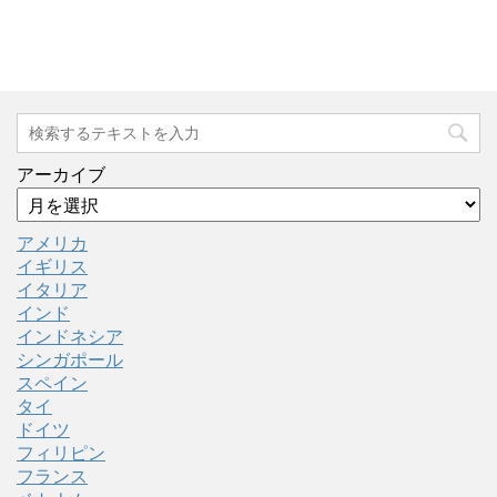
アーカイブ
アメリカ
イギリス
イタリア
インド
インドネシア
シンガポール
スペイン
タイ
ドイツ
フィリピン
フランス