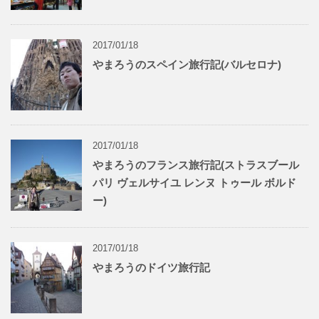
2017/01/18
やまろうのスペイン旅行記(バルセロナ)
2017/01/18
やまろうのフランス旅行記(ストラスブール
パリ ヴェルサイユ レンヌ トゥール ボルド
ー)
2017/01/18
やまろうのドイツ旅行記