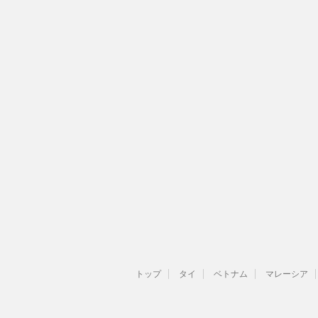
トップ
タイ
ベトナム
マレーシア