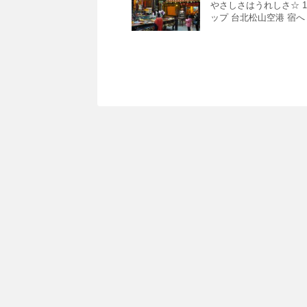
やさしさはうれしさ☆ 1
ップ 台北松山空港 宿へ Gue