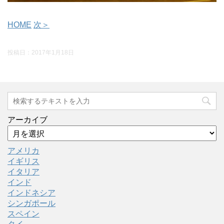
HOME
次＞
投稿日：
2017年1月18日
アーカイブ
アメリカ
イギリス
イタリア
インド
インドネシア
シンガポール
スペイン