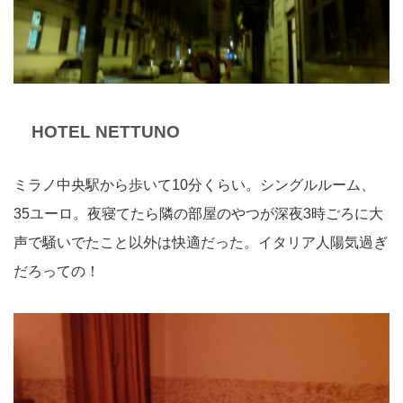
HOTEL NETTUNO
ミラノ中央駅から歩いて10分くらい。シングルルーム、
35ユーロ。夜寝てたら隣の部屋のやつが深夜3時ごろに大
声で騒いでたこと以外は快適だった。イタリア人陽気過ぎ
だろっての！