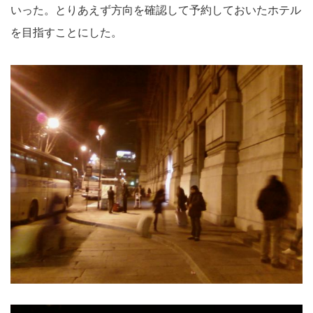
いった。とりあえず方向を確認して予約しておいたホテル
を目指すことにした。