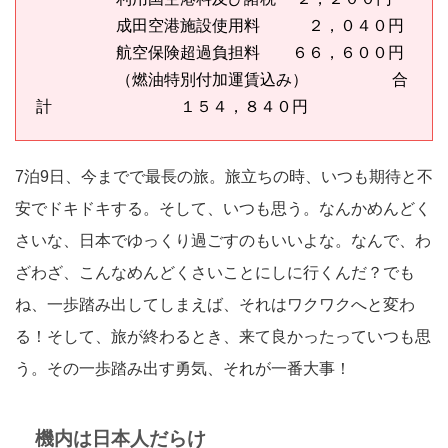
成田空港施設使用料 ２，０４０円
航空保険超過負担料 ６６，６００円
（燃油特別付加運賃込み） 合
計 １５４，８４０円
7泊9日、今までで最長の旅。旅立ちの時、いつも期待と不
安でドキドキする。そして、いつも思う。なんかめんどく
さいな、日本でゆっくり過ごすのもいいよな。なんで、わ
ざわざ、こんなめんどくさいことにしに行くんだ？でも
ね、一歩踏み出してしまえば、それはワクワクへと変わ
る！そして、旅が終わるとき、来て良かったっていつも思
う。その一歩踏み出す勇気、それが一番大事！
機内は日本人だらけ