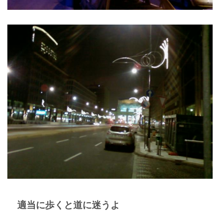
適当に歩くと道に迷うよ