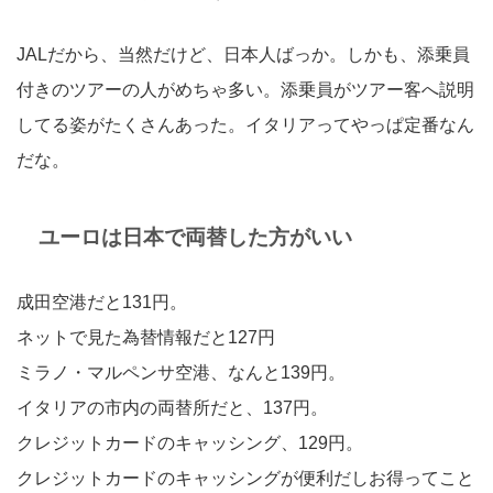
JALだから、当然だけど、日本人ばっか。しかも、添乗員
付きのツアーの人がめちゃ多い。添乗員がツアー客へ説明
してる姿がたくさんあった。イタリアってやっぱ定番なん
だな。
ユーロは日本で両替した方がいい
成田空港だと131円。
ネットで見た為替情報だと127円
ミラノ・マルペンサ空港、なんと139円。
イタリアの市内の両替所だと、137円。
クレジットカードのキャッシング、129円。
クレジットカードのキャッシングが便利だしお得ってこと