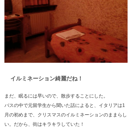
イルミネーション綺麗だね！
まだ、眠るには早いので、散歩することにした。
バスの中で元留学生から聞いた話によると、イタリアは1
月の初めまで、クリスマスのイルミネーションのままらし
い。だから、街はキラキラしていた！