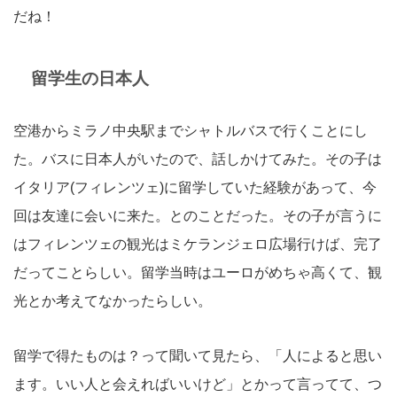
だね！
留学生の日本人
空港からミラノ中央駅までシャトルバスで行くことにし
た。バスに日本人がいたので、話しかけてみた。その子は
イタリア(フィレンツェ)に留学していた経験があって、今
回は友達に会いに来た。とのことだった。その子が言うに
はフィレンツェの観光はミケランジェロ広場行けば、完了
だってことらしい。留学当時はユーロがめちゃ高くて、観
光とか考えてなかったらしい。
留学で得たものは？って聞いて見たら、「人によると思い
ます。いい人と会えればいいけど」とかって言ってて、つ