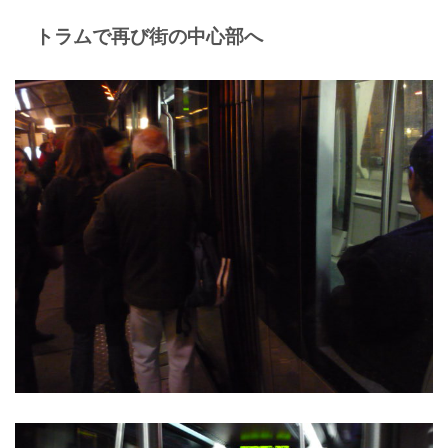
トラムで再び街の中心部へ