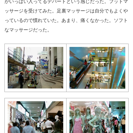
がいっぱい入ってるデパートという感じだった。フットマ
ッサージを受けてみた。足裏マッサージは自分でもよくや
っているので慣れていた。あまり、痛くなかった。ソフト
なマッサージだった。