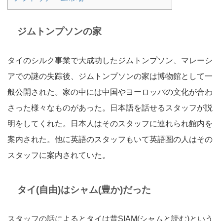
ジムトンプソンの家
タイのシルク事業で大成功したジムトンプソン、マレーシ
アでの謎の失踪後、ジムトンプソンの家は博物館として一
般公開された。家の中には中国やヨーロッパの文化が合わ
さった様々なものがあった。日本語を話せるスタッフが説
明をしてくれた。日本人はそのスタッフに連れられ館内を
案内された。他に英語のスタッフもいて英語圏の人はその
スタッフに案内されていた。
タイ(自由)はシャム(豊か)だった
スタッフの話によるとタイは昔SIAM(シャムと読む)という