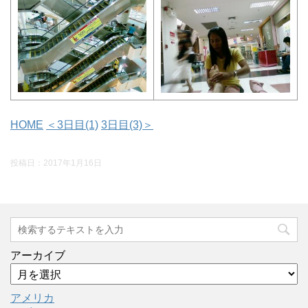
HOME
＜3日目(1)
3日目(3)＞
投稿日：
2017年1月16日
アーカイブ
アメリカ