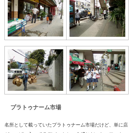
プラトゥナーム市場
名所として載っていたプラトゥナーム市場だけど、単に店